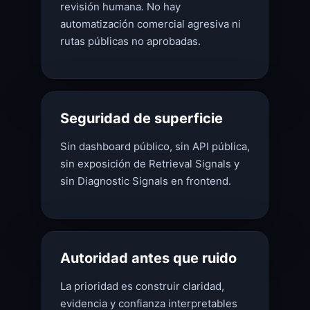
revisión humana. No hay
automatización comercial agresiva ni
rutas públicas no aprobadas.
Seguridad de superficie
Sin dashboard público, sin API pública,
sin exposición de Retrieval Signals y
sin Diagnostic Signals en frontend.
Autoridad antes que ruido
La prioridad es construir claridad,
evidencia y confianza interpretables