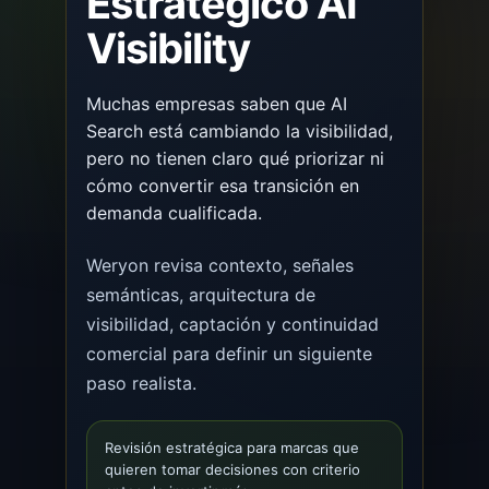
Estratégico AI
Visibility
Muchas empresas saben que AI
Search está cambiando la visibilidad,
pero no tienen claro qué priorizar ni
cómo convertir esa transición en
demanda cualificada.
Weryon revisa contexto, señales
semánticas, arquitectura de
visibilidad, captación y continuidad
comercial para definir un siguiente
paso realista.
Revisión estratégica para marcas que
quieren tomar decisiones con criterio