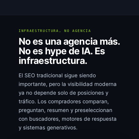
INFRAESTRUCTURA, NO AGENCIA
No es una agencia más.
No es hype de IA. Es
infraestructura.
El SEO tradicional sigue siendo
importante, pero la visibilidad moderna
ya no depende solo de posiciones y
tráfico. Los compradores comparan,
preguntan, resumen y preseleccionan
con buscadores, motores de respuesta
y sistemas generativos.