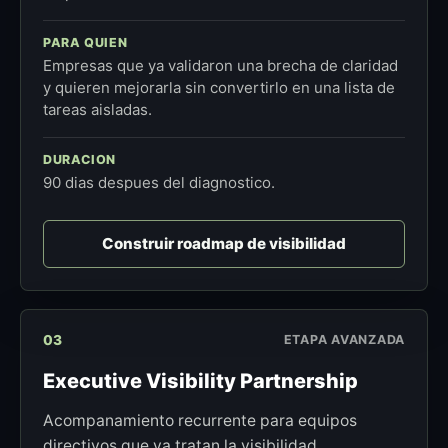
PARA QUIEN
Empresas que ya validaron una brecha de claridad
y quieren mejorarla sin convertirlo en una lista de
tareas aisladas.
DURACION
90 dias despues del diagnostico.
Construir roadmap de visibilidad
03
ETAPA AVANZADA
Executive Visibility Partnership
Acompanamiento recurrente para equipos
directivos que ya tratan la visibilidad