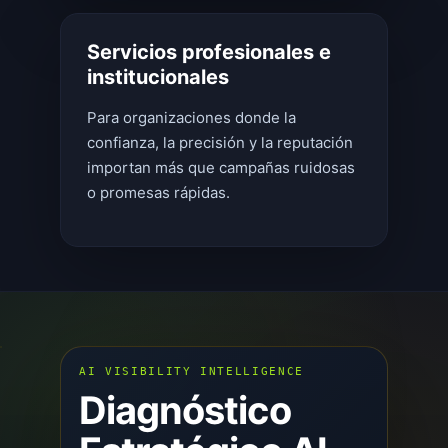
Servicios profesionales e
institucionales
Para organizaciones donde la
confianza, la precisión y la reputación
importan más que campañas ruidosas
o promesas rápidas.
AI VISIBILITY INTELLIGENCE
Diagnóstico