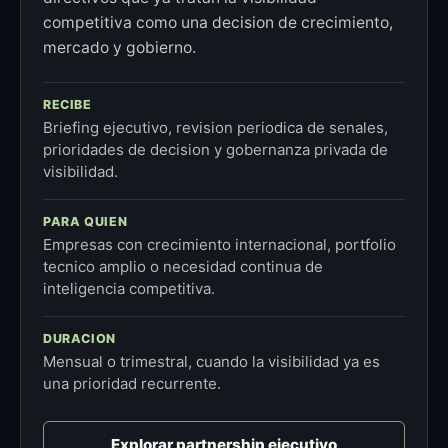
competitiva como una decision de crecimiento,
mercado y gobierno.
RECIBE
Briefing ejecutivo, revision periodica de senales,
prioridades de decision y gobernanza privada de
visibilidad.
PARA QUIEN
Empresas con crecimiento internacional, portfolio
tecnico amplio o necesidad continua de
inteligencia competitiva.
DURACION
Mensual o trimestral, cuando la visibilidad ya es
una prioridad recurrente.
Explorar partnership ejecutivo