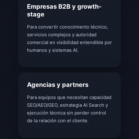
Empresas B2B y growth-
stage
Para convertir conocimiento técnico,
servicios complejos y autoridad
comercial en visibilidad entendible por
humanos y sistemas AI.
Agencias y partners
Para equipos que necesitan capacidad
SEO/AEO/GEO, estrategia AI Search y
ejecución técnica sin perder control
de la relación con el cliente.