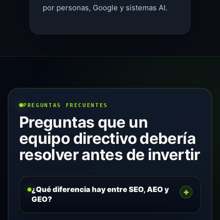
por personas, Google y sistemas AI.
PREGUNTAS FRECUENTES
Preguntas que un
equipo directivo debería
resolver antes de invertir
¿Qué diferencia hay entre SEO, AEO y
+
GEO?