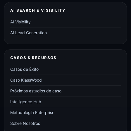
AI SEARCH & VISIBILITY
AI Visibility
AI Lead Generation
CASOS & RECURSOS
Casos de Éxito
Caso KlassWood
Próximos estudios de caso
Intelligence Hub
Metodología Enterprise
Sobre Nosotros