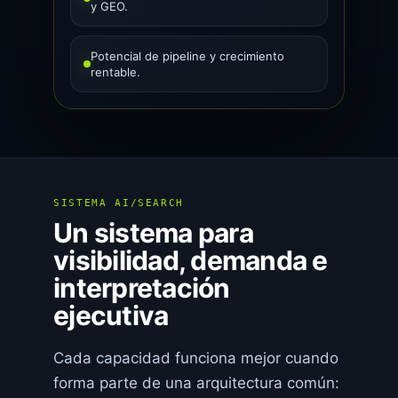
y GEO.
Potencial de pipeline y crecimiento
rentable.
SISTEMA AI/SEARCH
Un sistema para
visibilidad, demanda e
interpretación
ejecutiva
Cada capacidad funciona mejor cuando
forma parte de una arquitectura común: