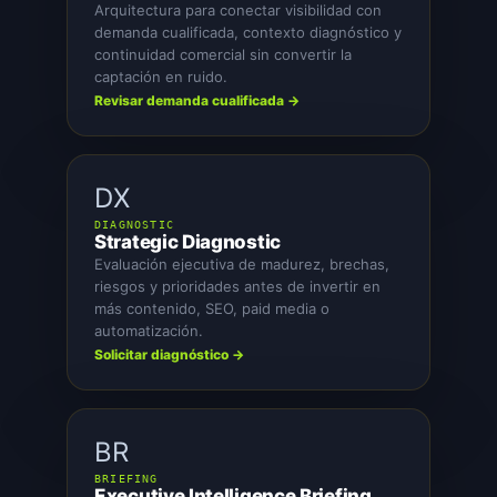
Arquitectura para conectar visibilidad con
demanda cualificada, contexto diagnóstico y
continuidad comercial sin convertir la
captación en ruido.
Revisar demanda cualificada →
DX
DIAGNOSTIC
Strategic Diagnostic
Evaluación ejecutiva de madurez, brechas,
riesgos y prioridades antes de invertir en
más contenido, SEO, paid media o
automatización.
Solicitar diagnóstico →
BR
BRIEFING
Executive Intelligence Briefing