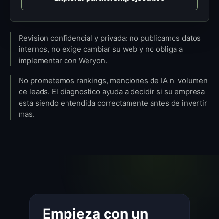
Revision confidencial y privada: no publicamos datos
internos, no exige cambiar su web y no obliga a
implementar con Weryon.
No prometemos rankings, menciones de IA ni volumen
de leads. El diagnostico ayuda a decidir si su empresa
esta siendo entendida correctamente antes de invertir
mas.
Empieza con un