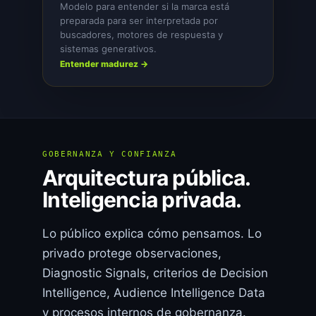
Modelo para entender si la marca está
preparada para ser interpretada por
buscadores, motores de respuesta y
sistemas generativos.
Entender madurez →
GOBERNANZA Y CONFIANZA
Arquitectura pública.
Inteligencia privada.
Lo público explica cómo pensamos. Lo
privado protege observaciones,
Diagnostic Signals, criterios de Decision
Intelligence, Audience Intelligence Data
y procesos internos de gobernanza.