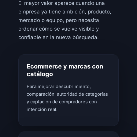
El mayor valor aparece cuando una
empresa ya tiene ambición, producto,
mercado o equipo, pero necesita
ordenar cómo se vuelve visible y
confiable en la nueva búsqueda.
Ecommerce y marcas con
catálogo
Para mejorar descubrimiento,
comparación, autoridad de categorías
y captación de compradores con
intención real.