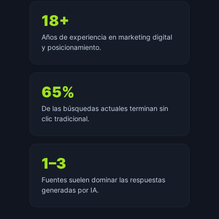
18+
Años de experiencia en marketing digital
y posicionamiento.
65%
De las búsquedas actuales terminan sin
clic tradicional.
1–3
Fuentes suelen dominar las respuestas
generadas por IA.