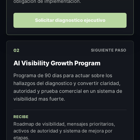
obligacion de implementacion.
Solicitar diagnostico ejecutivo
02
SIGUIENTE PASO
AI Visibility Growth Program
Programa de 90 dias para actuar sobre los
hallazgos del diagnostico y convertir claridad,
autoridad y prueba comercial en un sistema de
visibilidad mas fuerte.
RECIBE
Roadmap de visibilidad, mensajes prioritarios,
activos de autoridad y sistema de mejora por
etapas.