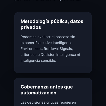
Metodología pública, datos
privados
Podemos explicar el proceso sin
exponer Executive Intelligence
Environment, Retrieval Signals,
criterios de Decision Intelligence ni
inteligencia sensible.
Gobernanza antes que
automatización
Las decisiones críticas requieren