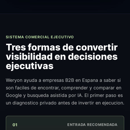
SISTEMA COMERCIAL EJECUTIVO
Tres formas de convertir
visibilidad en decisiones
ejecutivas
Weryon ayuda a empresas B2B en Espana a saber si
son faciles de encontrar, comprender y comparar en
Google y busqueda asistida por IA. El primer paso es
un diagnostico privado antes de invertir en ejecucion.
01
ENTRADA RECOMENDADA