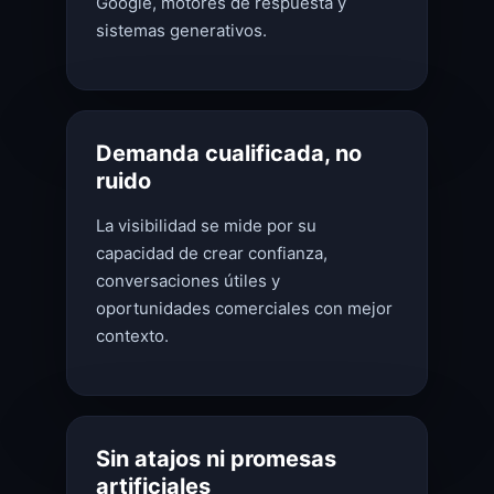
Google, motores de respuesta y
sistemas generativos.
Demanda cualificada, no
ruido
La visibilidad se mide por su
capacidad de crear confianza,
conversaciones útiles y
oportunidades comerciales con mejor
contexto.
Sin atajos ni promesas
artificiales