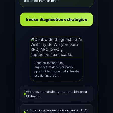
antes de invertir más.
Iniciar diagnóstico estratégico
Señales semánticas,
arquitectura de visibilidad y
oportunidad comercial antes de
escalar inversión.
Madurez semántica y preparación para
AI Search.
Bloqueos de adquisición orgánica, AEO