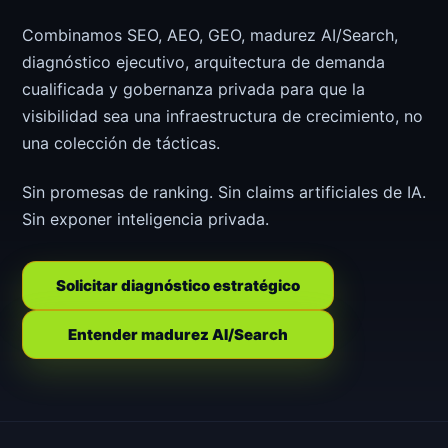
Combinamos SEO, AEO, GEO, madurez AI/Search,
diagnóstico ejecutivo, arquitectura de demanda
cualificada y gobernanza privada para que la
visibilidad sea una infraestructura de crecimiento, no
una colección de tácticas.
Sin promesas de ranking. Sin claims artificiales de IA.
Sin exponer inteligencia privada.
Solicitar diagnóstico estratégico
Entender madurez AI/Search