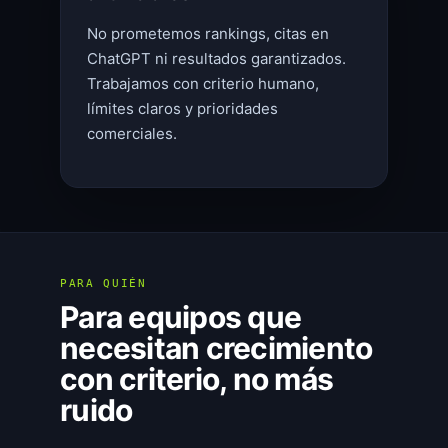
No prometemos rankings, citas en
ChatGPT ni resultados garantizados.
Trabajamos con criterio humano,
límites claros y prioridades
comerciales.
PARA QUIÉN
Para equipos que
necesitan crecimiento
con criterio, no más
ruido