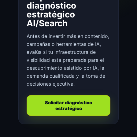
diagnóstico
estratégico
AI/Search
Antes de invertir más en contenido,
campañas o herramientas de IA,
evalúa si tu infraestructura de
visibilidad está preparada para el
descubrimiento asistido por IA, la
demanda cualificada y la toma de
decisiones ejecutiva.
Solicitar diagnóstico
estratégico