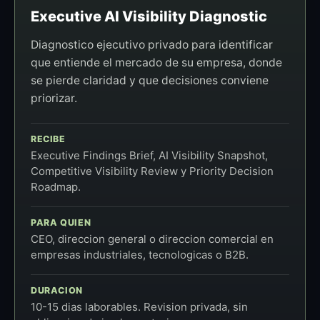
Executive AI Visibility Diagnostic
Diagnostico ejecutivo privado para identificar
que entiende el mercado de su empresa, donde
se pierde claridad y que decisiones conviene
priorizar.
RECIBE
Executive Findings Brief, AI Visibility Snapshot,
Competitive Visibility Review y Priority Decision
Roadmap.
PARA QUIEN
CEO, direccion general o direccion comercial en
empresas industriales, tecnologicas o B2B.
DURACION
10-15 dias laborables. Revision privada, sin