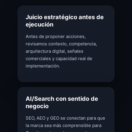
Juicio estratégico antes de
ejecución
Antes de proponer acciones,
revisamos contexto, competencia,
arquitectura digital, señales
comerciales y capacidad real de
implementación.
AI/Search con sentido de
negocio
SEO, AEO y GEO se conectan para que
la marca sea más comprensible para